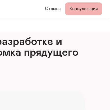
Отзыва
Консультация
азработке и 
мка прядущего 