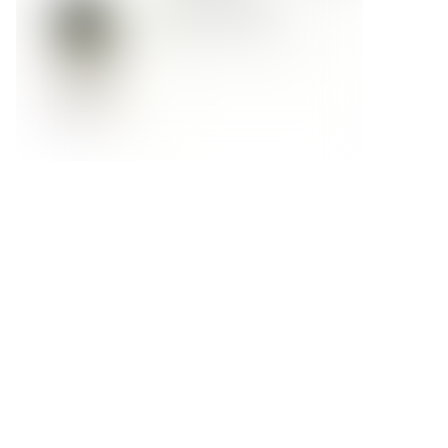
Форма обратной связи