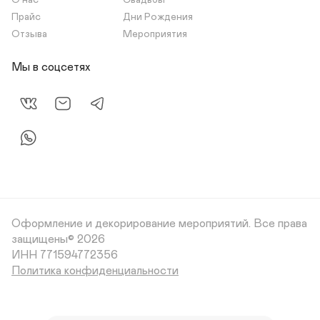
О нас
Свадьбы
Прайс
Дни Рождения
Отзыва
Мероприятия
Мы в соцсетях
Оформление и декорирование мероприятий.
Все права
защищены© 2026
Политика конфиденциальности