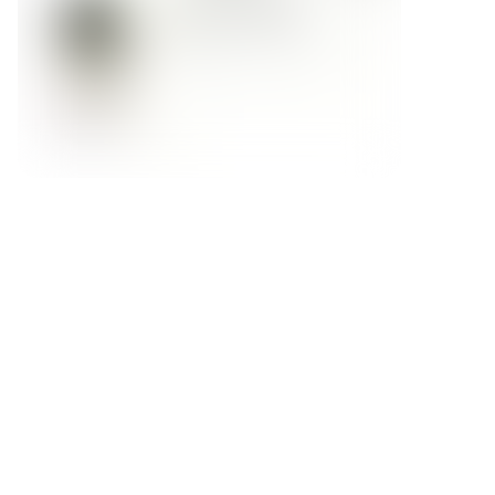
Форма обратной связи