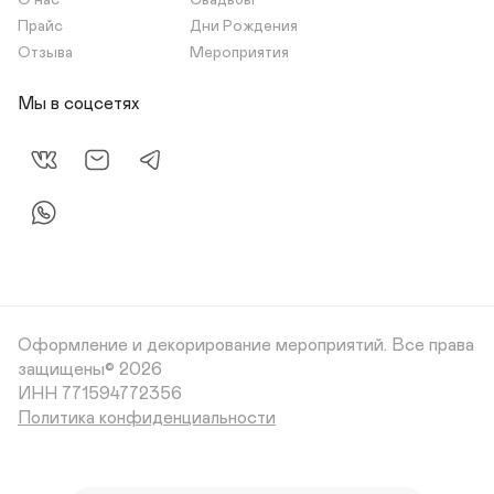
О нас
Свадьбы
Прайс
Дни Рождения
Отзыва
Мероприятия
Мы в соцсетях
Оформление и декорирование мероприятий.
Все права
защищены© 2026
Политика конфиденциальности