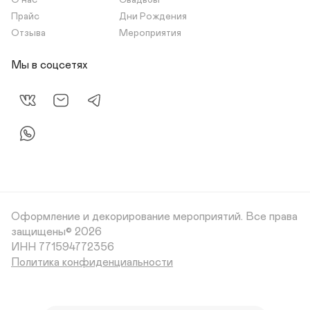
О нас
Свадьбы
Прайс
Дни Рождения
Отзыва
Мероприятия
Мы в соцсетях
Оформление и декорирование мероприятий.
Все права
защищены© 2026
Политика конфиденциальности