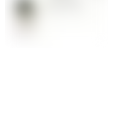
Форма обратной связи