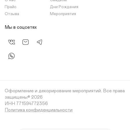
О нас
Свадьбы
Прайс
Дни Рождения
Отзыва
Мероприятия
Мы в соцсетях
Оформление и декорирование мероприятий.
Все права
защищены© 2026
Политика конфиденциальности