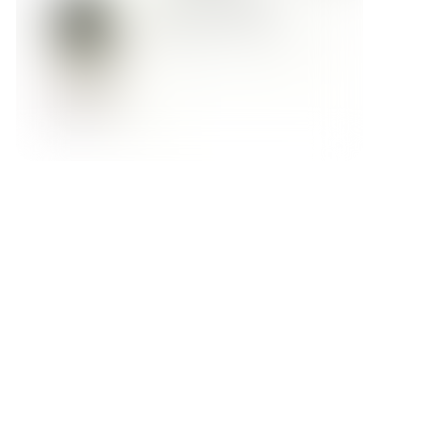
Форма обратной связи