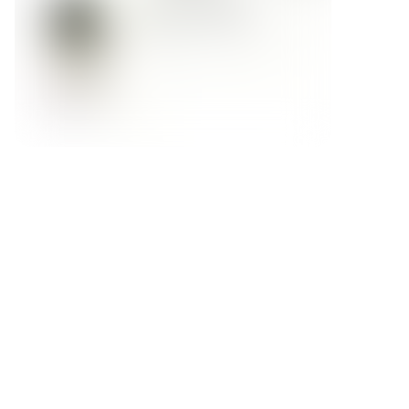
Форма обратной связи