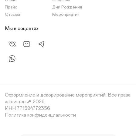
О нас
Свадьбы
Прайс
Дни Рождения
Отзыва
Мероприятия
Мы в соцсетях
Оформление и декорирование мероприятий.
Все права
защищены© 2026
Политика конфиденциальности