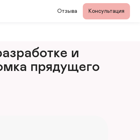
Отзыва
Консультация
азработке и 
мка прядущего 